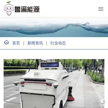
首页
新闻资讯
行业动态