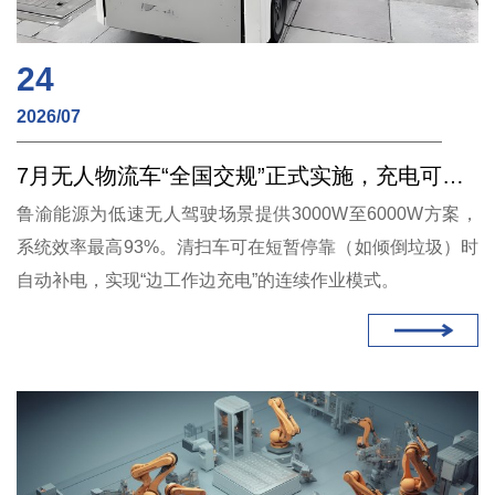
24
2026/07
7月无人物流车“全国交规”正式实施，充电可靠性的第一次“大考”
鲁渝能源为低速无人驾驶场景提供3000W至6000W方案，
系统效率最高93%。清扫车可在短暂停靠（如倾倒垃圾）时
自动补电，实现“边工作边充电”的连续作业模式。