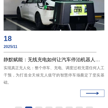
18
2025/11
静默赋能：无线充电如何让汽车停泊机器人实现“无感”调度
实现真正无人化：整个停车、充电、调度过程无需任何人工
干预，为打造全天候无人值守的智慧停车场奠定了坚实基
础。