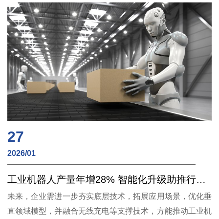
27
2026/01
工业机器人产量年增28% 智能化升级助推行业迈向“自主管理”新阶段
未来，企业需进一步夯实底层技术，拓展应用场景，优化垂
直领域模型，并融合无线充电等支撑技术，方能推动工业机