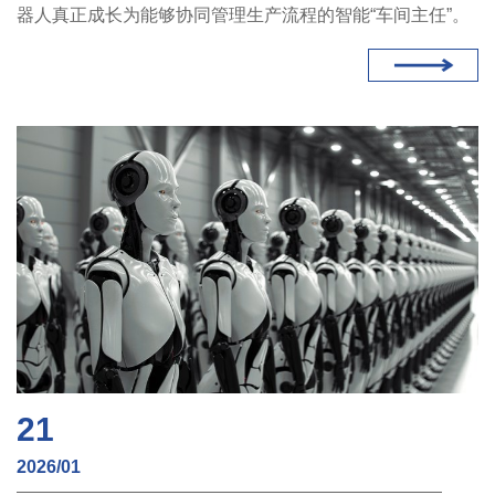
器人真正成长为能够协同管理生产流程的智能“车间主任”。
21
2026/01