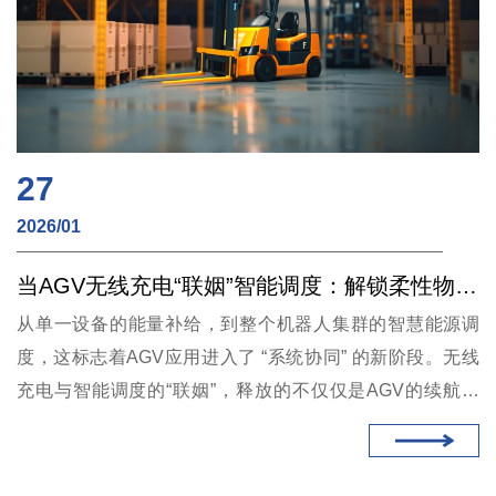
27
2026/01
当AGV无线充电“联姻”智能调度：解锁柔性物流的终极能量管理范式
从单一设备的能量补给，到整个机器人集群的智慧能源调
度，这标志着AGV应用进入了 “系统协同” 的新阶段。无线
充电与智能调度的“联姻”，释放的不仅仅是AGV的续航焦
虑，更是整个柔性物流系统在响应速度、资源利用率和运营
成本上的巨大潜能。