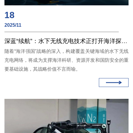
18
2025/11
深蓝“续航”：水下无线充电技术正打开海洋探测的长期观测之门
随着“海洋强国”战略的深入，构建覆盖关键海域的水下无线
充电网络，将成为支撑海洋科研、资源开发和国防安全的重
要基础设施，其战略价值不言而喻。