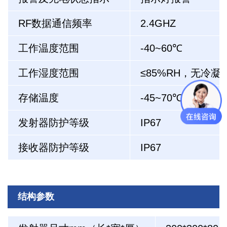
RF数据通信频率
2.4GHZ
工作温度范围
-40~60℃
工作湿度范围
≤85%RH，无冷凝
存储温度
-45~70℃
发射器防护等级
IP67
接收器防护等级
IP67
结构参数