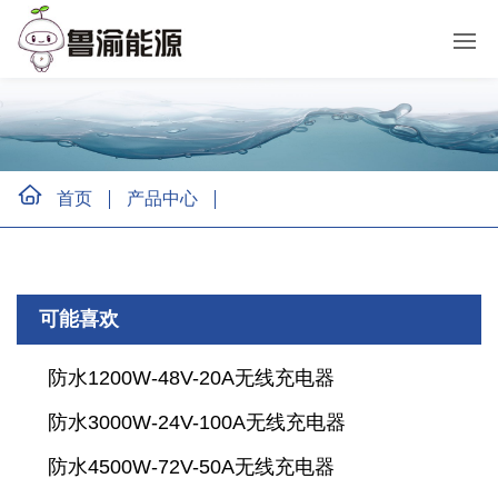
首页
产品中心
可能喜欢
防水1200W-48V-20A无线充电器
防水3000W-24V-100A无线充电器
防水4500W-72V-50A无线充电器