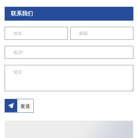
联系我们
发送