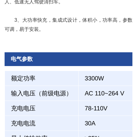
人、低速
无人驾驶清扫车
。
3、大功率快充，集成式设计，体积小，功率高，参数
可调，易于安装。
电气参数
额定功率
3300W
输入电压（前级电源）
AC 110~264 V
充电电压
78-110V
充电电流
30A