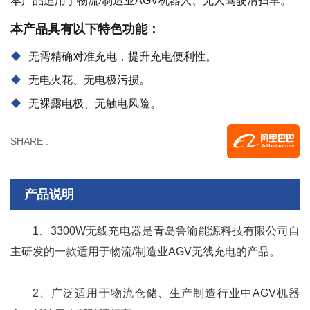
本产品适用于物流/制造业AGV机器人、无人驾驶清扫车。
本产品具有以下特色功能：
无需精确对准充电，提升充电便利性。
无电火花、无电极污损。
无裸露电极、无触电风险。
SHARE :
产品说明
1、3300W无线充电器是青岛鲁渝能源科技有限公司自
主研发的一款适用于物流/制造业AGV无线充电的产品。
2
、广泛适用于物流仓储、生产制造行业中AGV机器