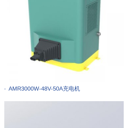
AMR3000W-48V-50A充电机