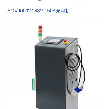
AGV9000W-48V-150A充电机