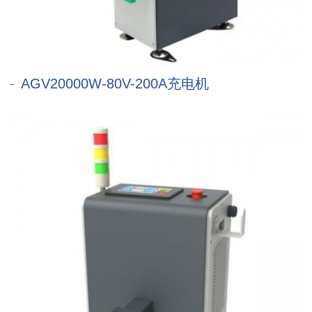
AGV20000W-80V-200A充电机