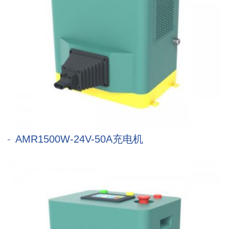
AMR1500W-24V-50A充电机