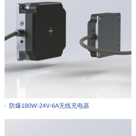
防爆180W-24V-6A无线充电器