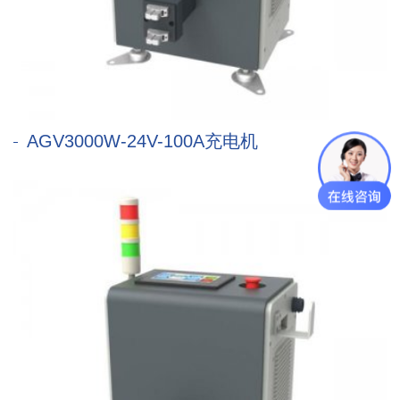
AGV3000W-24V-100A充电机