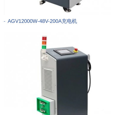
AGV12000W-48V-200A充电机