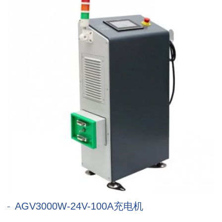
AGV3000W-24V-100A充电机