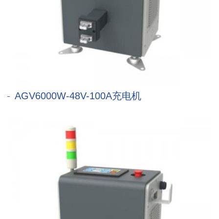
AGV6000W-48V-100A充电机