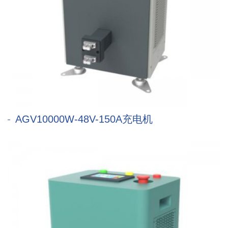
AGV10000W-48V-150A充电机