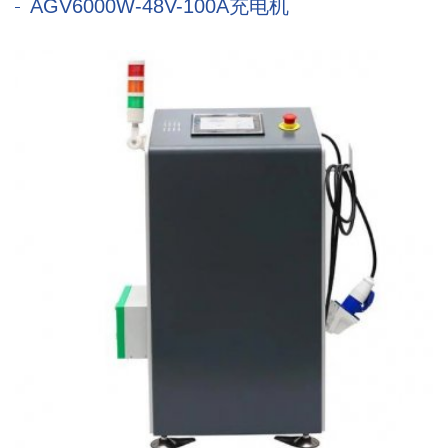
AGV6000W-48V-100A充电机