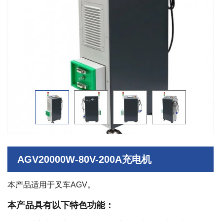
AGV20000W-80V-200A充电机
本产品适用于叉车AGV。
本产品具有以下特色功能：