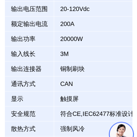
输出电压范围
20-120Vdc
额定输出电流
200A
输出功率
20000W
输入线长
3M
输出连接器
铜制刷块
通讯方式
CAN
显示
触摸屏
安全规范
符合CE,IEC62477标准设计
散热方式
强制风冷