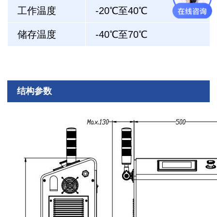
工作温度
-20℃至40℃
储存温度
-40℃至70℃
结构参数