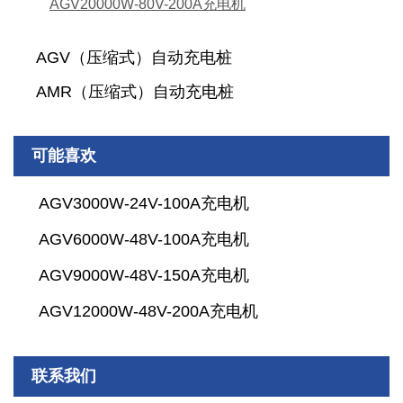
AGV20000W-80V-200A充电机
AGV（压缩式）自动充电桩
AMR（压缩式）自动充电桩
可能喜欢
AGV3000W-24V-100A充电机
AGV6000W-48V-100A充电机
AGV9000W-48V-150A充电机
AGV12000W-48V-200A充电机
联系我们