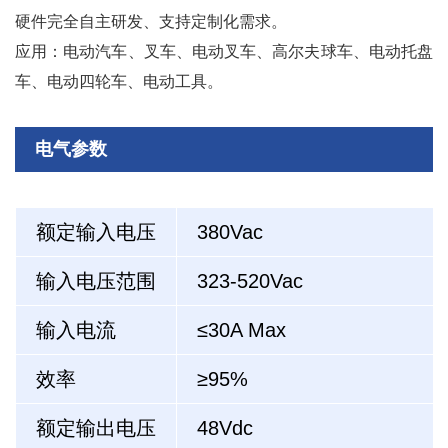
硬件完全自主研发、支持定制化需求。
应用：电动汽车、叉车、电动叉车、高尔夫球车、电动托盘
车、电动四轮车、电动工具。
电气参数
额定输入电压
380Vac
输入电压范围
323-520Vac
输入电流
≤30A Max
效率
≥95%
额定输出电压
48Vdc