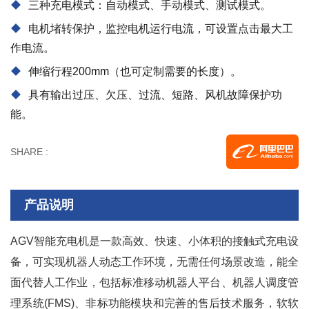
三种充电模式：自动模式、手动模式、测试模式。
电机堵转保护，监控电机运行电流，可设置点击最大工
作电流。
伸缩行程200mm（也可定制需要的长度）。
具有输出过压、欠压、过流、短路、风机故障保护功
能。
SHARE :
产品说明
AGV智能充电机是一款高效、快速、小体积的接触式充电设
备，可实现机器人动态工作环境，无需任何场景改造，能全
面代替人工作业，包括标准移动机器人平台、机器人调度管
理系统(FMS)、非标功能模块和完善的售后技术服务，软软