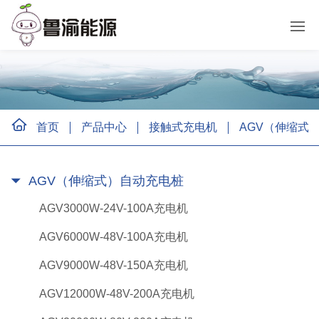
首页
产品中心
接触式充电机
AGV（伸缩式
AGV（伸缩式）自动充电桩
AGV3000W-24V-100A充电机
AGV6000W-48V-100A充电机
AGV9000W-48V-150A充电机
AGV12000W-48V-200A充电机