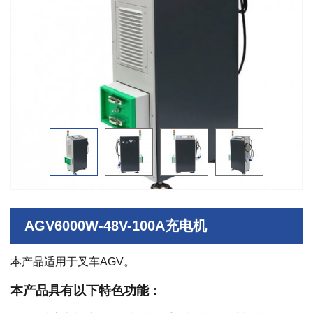
AGV6000W-48V-100A充电机
本产品适用于叉车AGV。
本产品具有以下特色功能：