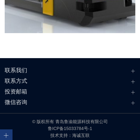
联系我们
联系方式
投资邮箱
微信咨询
© 版权所有 青岛鲁渝能源科技有限公司
鲁ICP备15033784号-1
技术支持：海诚互联