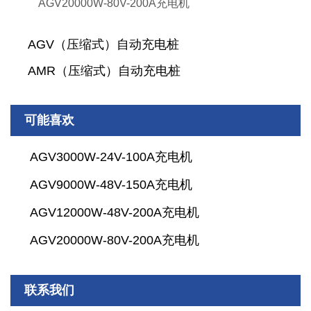
AGV20000W-80V-200A充电机
AGV（压缩式）自动充电桩
AMR（压缩式）自动充电桩
可能喜欢
AGV3000W-24V-100A充电机
AGV9000W-48V-150A充电机
AGV12000W-48V-200A充电机
AGV20000W-80V-200A充电机
联系我们