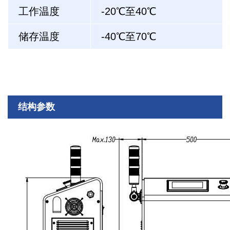
工作温度
-20℃至40℃
储存温度
-40℃至70℃
结构参数