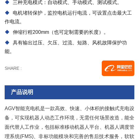
三种充电模式：自动模式、手动模式、测试模式。
电机堵转保护，监控电机运行电流，可设置点击最大工
作电流。
伸缩行程200mm（也可定制需要的长度）。
具有输出过压、欠压、过流、短路、风机故障保护功
能。
SHARE :
产品说明
AGV智能充电机是一款高效、快速、小体积的接触式充电设
备，可实现机器人动态工作环境，无需任何场景改造，能全
面代替人工作业，包括标准移动机器人平台、机器人调度管
理系统(FMS)、非标功能模块和完善的售后技术服务，软软