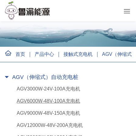
首页
产品中心
接触式充电机
AGV（伸缩式
AGV（伸缩式）自动充电桩
AGV3000W-24V-100A充电机
AGV6000W-48V-100A充电机
AGV9000W-48V-150A充电机
AGV12000W-48V-200A充电机