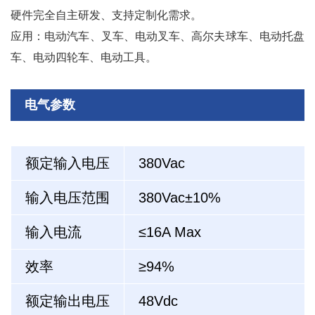
硬件完全自主研发、支持定制化需求。
应用：电动汽车、叉车、电动叉车、高尔夫球车、电动托盘
车、电动四轮车、电动工具。
电气参数
额定输入电压
380Vac
输入电压范围
380Vac±10%
输入电流
≤16A Max
效率
≥94%
额定输出电压
48Vdc