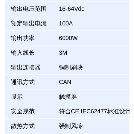
输出电压范围
16-64Vdc
额定输出电流
100A
输出功率
6000W
输入线长
3M
输出连接器
铜制刷块
通讯方式
CAN
显示
触摸屏
安全规范
符合CE,IEC62477标准设计
散热方式
强制风冷