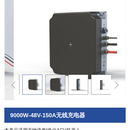
Previous
Next
9000W-48V-150A无线充电器