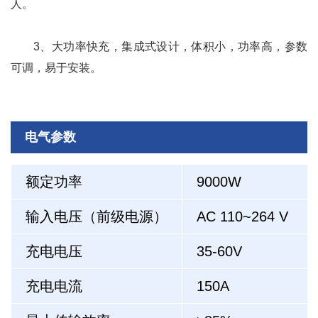
人。
3、大功率快充，集成式设计，体积小，功率高，参数
可调，易于安装。
电气参数
额定功率
9000W
输入电压（前级电源）
AC 110~264 V
充电电压
35-60V
充电电流
150A