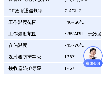
RF数据通信频率
2.4GHZ
工作温度范围
-40~60℃
工作湿度范围
≤85%RH，无冷凝
存储温度
-45~70℃
发射器防护等级
IP67
接收器防护等级
IP67