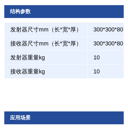
结构参数
发射器尺寸mm（长*宽*厚）
300*300*80
接收器尺寸mm（长*宽*厚）
300*300*80
发射器重量kg
10
接收器重量kg
10
应用场景