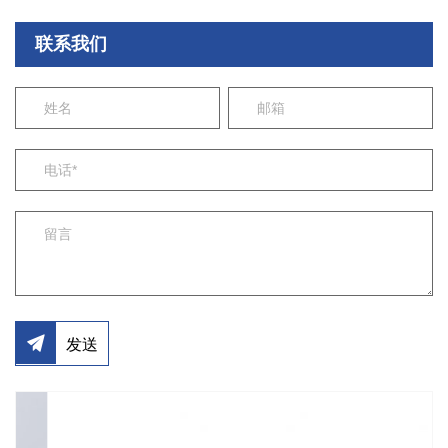
联系我们
发送