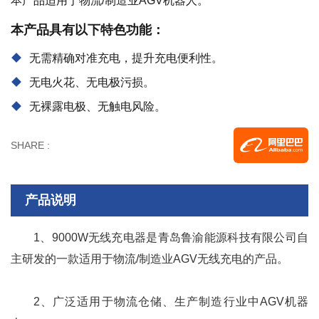
本产品适用于物流/制造业AGV机器人。
本产品具有以下特色功能：
无需精确对准充电，提升充电便利性。
无电火花、无电极污损。
无裸露电极、无触电风险。
SHARE :
产品说明
1、9000W无线充电器是青岛鲁渝能源科技有限公司自
主研发的一款适用于物流/制造业AGV无线充电的产品。
2
、广泛适用于物流仓储、生产制造行业中AGV机器