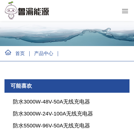
首页
产品中心
可能喜欢
防水3000W-48V-50A无线充电器
防水3000W-24V-100A无线充电器
防水5500W-96V-50A无线充电器