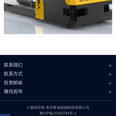
联系我们
联系方式
投资邮箱
微信咨询
© 版权所有 青岛鲁渝能源科技有限公司
鲁ICP备15033784号-1