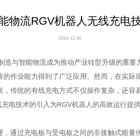
能物流RGV机器人无线充电
2024-12-05
能制造与智能物流成为推动产业转型升级的重要
准的作业能力得到了广泛应用。然而，在实际应
素，传统的有线充电方式不仅操作复杂，还容易
充电技术的引入为RGV机器人的高效运行提
理，通过充电板与受电板之间的非接触式能量传