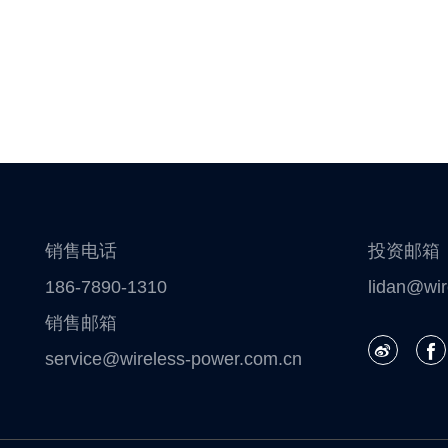
销售电话
投资邮箱
186-7890-1310
lidan@wir
销售邮箱
service@wireless-power.com.cn