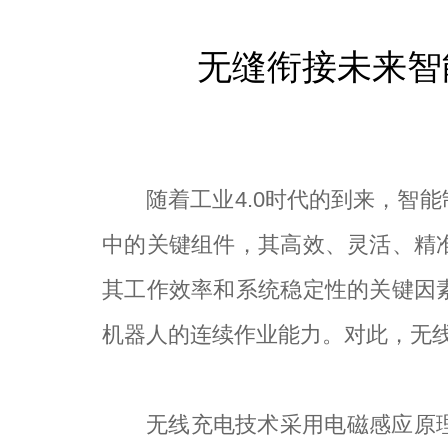
无缝衔接未来智
随着工业4.0时代的到来，智
中的关键组件，其高效、灵活、精
其工作效率和系统稳定性的关键因
机器人的连续作业能力。对此，无线
无线充电技术采用电磁感应原