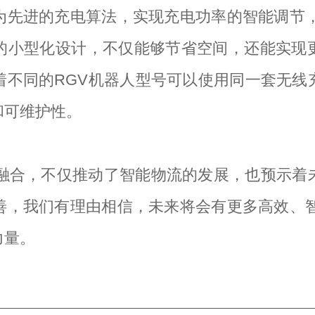
为先进的充电算法，实现充电功率的智能调节，
的小型化设计，不仅能够节省空间，还能实现
着不同的RGV机器人型号可以使用同一套无线
和可维护性。
的融合，不仅推动了智能物流的发展，也预示着
善，我们有理由相信，未来将会有更多高效、智
力量。