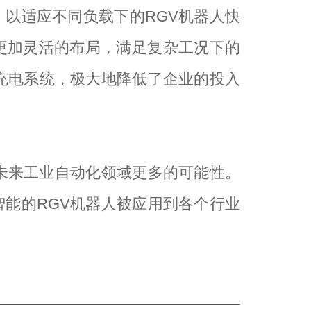
以适应不同负载下的RGV机器人快
更加灵活的布局，满足复杂工况下的
充电系统，极大地降低了企业的投入
未来工业自动化领域更多的可能性。
能的RGV机器人被应用到各个行业