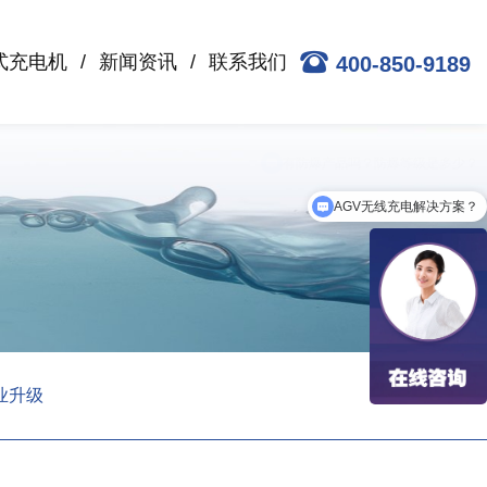
式充电机
新闻资讯
联系我们
400-850-9189
AGV无线充电解决方案？
业升级