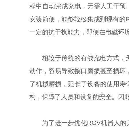
程中自动完成充电，无需人工干预
安装简便，能够轻松集成到现有的
一定的抗干扰能力，即便在电磁环
相较于传统的有线充电方式，
动作，容易导致接口磨损甚至损坏
了机械磨损，延长了设备的使用寿
构，保障了人员和设备的安全。因此
为了进一步优化RGV机器人