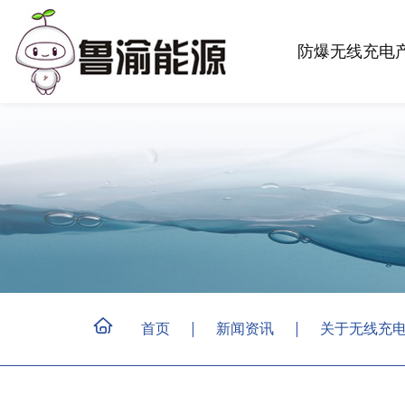
防爆无线充电
首页
新闻资讯
关于无线充