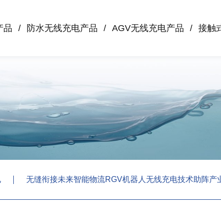
产品
防水无线充电产品
AGV无线充电产品
接触
电
无缝衔接未来智能物流RGV机器人无线充电技术助阵产