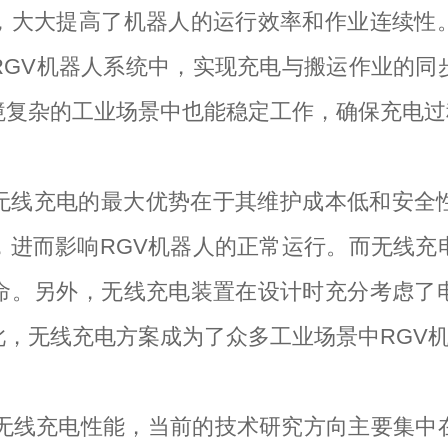
，大大提高了机器人的运行效率和作业连续性
RGV机器人系统中，实现充电与搬运作业的同
境复杂的工业场景中也能稳定工作，确保充电过
无线充电的最大优势在于其维护成本低和安全
，进而影响RGV机器人的正常运行。而无线充
命。另外，无线充电装置在设计时充分考虑了
，无线充电方案成为了众多工业场景中RGV
的无线充电性能，当前的技术研究方向主要集中