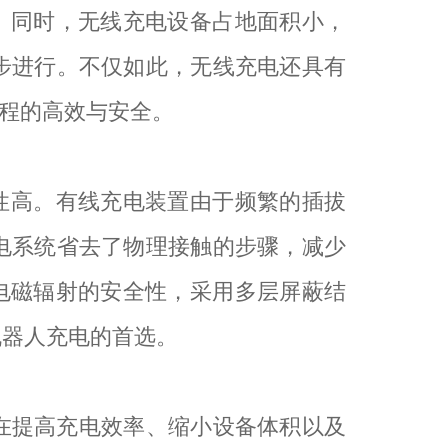
。同时，无线充电设备占地面积小，
步进行。不仅如此，无线充电还具有
程的高效与安全。
性高。有线充电装置由于频繁的插拔
电系统省去了物理接触的步骤，减少
电磁辐射的安全性，采用多层屏蔽结
机器人充电的首选。
在提高充电效率、缩小设备体积以及