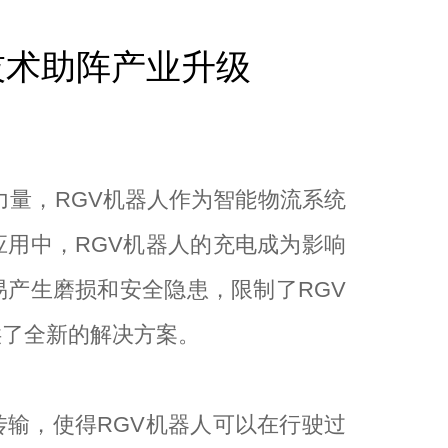
技术助阵产业升级
力量，RGV机器人作为智能物流系统
用中，RGV机器人的充电成为影响
产生磨损和安全隐患，限制了RGV
供了全新的解决方案。
输，使得RGV机器人可以在行驶过