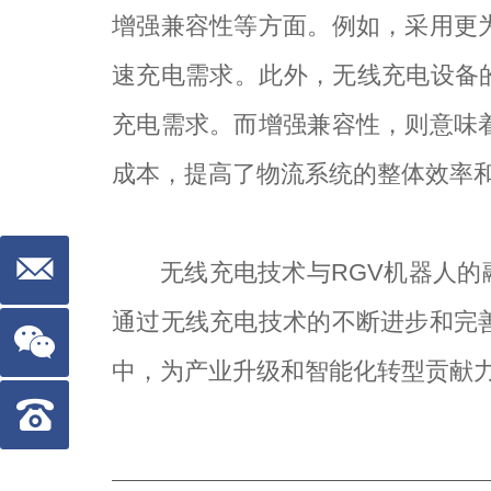
增强兼容性等方面。例如，采用更
速充电需求。此外，无线充电设备
充电需求。而增强兼容性，则意味
成本，提高了物流系统的整体效率
无线充电技术与RGV机器人
通过无线充电技术的不断进步和完
中，为产业升级和智能化转型贡献