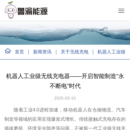
首页
新闻资讯
关于无线充电
机器人工业级无
机器人工业级无线充电器——开启智能制造"永
不断电"时代
2025-03-10
随着工业4.0进程加速，移动机器人在仓储物流、汽车
制造等领域的应用呈现爆发式增长。传统接触式充电存在的
插拔磨损、环境安全隐患等问题，正被新一代工业级无线充