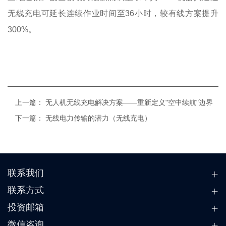
无线充电可延长连续作业时间至36小时，较有线方案提升
300%。
上一篇：
无人机无线充电解决方案——重新定义"空中续航"边界
下一篇：
无线电力传输的潜力（无线充电）
联系我们
联系方式
投资邮箱
微信咨询