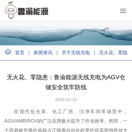
首页
新闻资讯
关于无线充电
无火花、零隐患
无火花、零隐患：鲁渝能源无线充电为AGV仓
储安全筑牢防线
2026-04-15
在现代化仓库、化工厂房、洁净车间等场景中，
AGV/AMR/RGV的广泛应用极大提升了作业效率。然而，一
个容易被忽视的风险点正随着自动化程度的提高而悄然放大