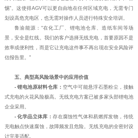
惕”。这使得AGV可以更自由地在任何区域充电，无需专门
划设高危充电区，也无需对操作人员进行特殊安全培训。
鲁渝能源：“在化工厂、锂电池仓库、造纸车间等场
景，安全是红线。我们的客户选择无线充电，首要原因不是
效率或便利性，而是它让充电这件事不再出现在安全风险评
估报告里。”
五、典型高风险场景中的应用价值
-
锂电池原材料仓库：
空气中可能悬浮石墨粉尘，接触
式充电的火花风险极高。无线充电方案已被多家头部锂电池
企业采用。
-
化学品立体库：
存在腐蚀性气体和易燃挥发物，传统
充电触点快速腐蚀，故障频发且危险。无线充电的全密封设
计完美适配。