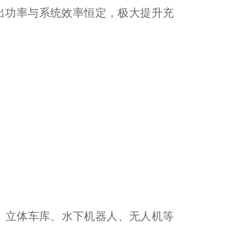
出功率与系统效率恒定，极大提升充
。
、立体车库、水下机器人、无人机等