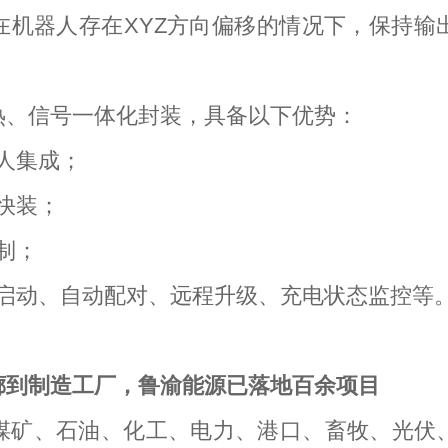
在机器人存在XYZ方向偏移的情况下，保持输
热、信号一体化封装，具备以下优势：
人集成；
快装；
制；
启动、自动配对、远程升级、充电状态监控等
廊到制造工厂，鲁渝能源已落地百余项目
煤矿、石油、化工、电力、港口、畜牧、光伏