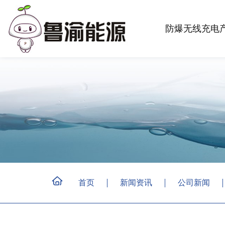
防爆无线充电
首页
新闻资讯
公司新闻