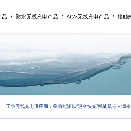
产品
防水无线充电产品
AGV无线充电产品
接触
工业无线充电供应商：鲁渝能源以“隔空快充”赋能机器人满