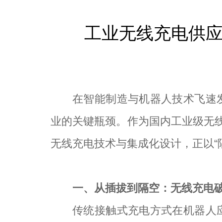
工业无线充电供应
在智能制造与机器人技术飞速
业的关键瓶颈。作为国内工业级无线
无线充电技术与集成化设计，正以“
一、从插拔到隔空：无线充电
传统接触式充电方式在机器人