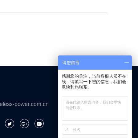
请您留言
感谢您的关注，当前客服人员不在
线，请填写一下您的信息，我们会
尽快和您联系。
微信咨询
eless-power.com.cn