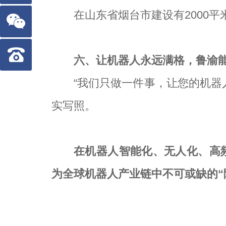
在山东省烟台市建设有2000
六、让机器人永远满格，鲁渝
“我们只做一件事，让您的机器
实写照。
在机器人智能化、无人化、高
为全球机器人产业链中不可或缺的“