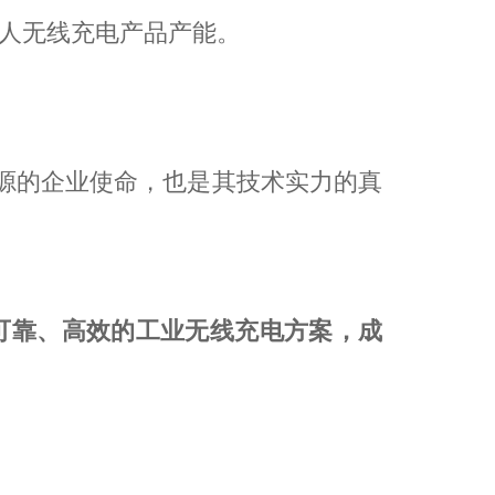
器人无线充电产品产能。
能源的企业使命，也是其技术实力的真
可靠、高效的工业无线充电方案，成