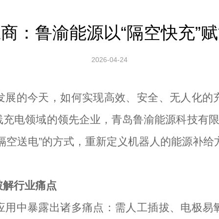
商：鲁渝能源以“隔空快充”
2026-04-24
发展的今天，如何实现高效、安全、无人化的
充电领域的领先企业，青岛鲁渝能源科技有限
隔空送电”的方式，重新定义机器人的能源补给
破解行业痛点
应用中暴露出诸多痛点：需人工插拔、电极易