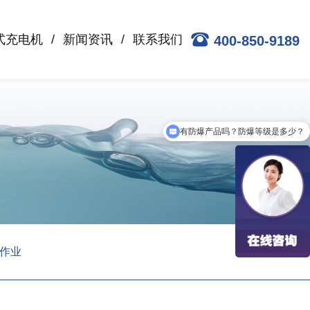
式充电机
新闻资讯
联系我们
400-850-9189
有防爆产品吗？防爆等级是多少？
格作业