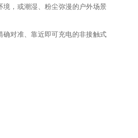
环境，或潮湿、粉尘弥漫的户外场景
精确对准、靠近即可充电的非接触式