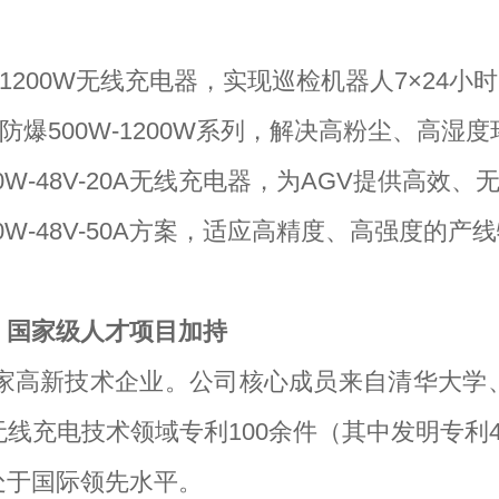
200W无线充电器，实现巡检机器人7×24小
爆500W-1200W系列，解决高粉尘、高湿
W-48V-20A无线充电器，为AGV提供高效
0W-48V-50A方案，适应高精度、高强度的产
，国家级人才项目加持
国家高新技术企业。公司核心成员来自清华大
线充电技术领域专利100余件（其中发明专利
处于国际领先水平。