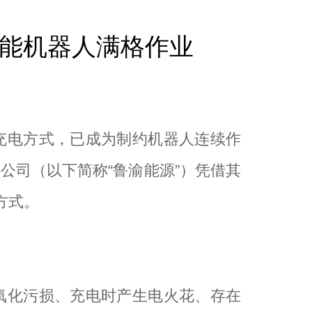
赋能机器人满格作业
充电方式，已成为制约机器人连续作
公司（以下简称“鲁渝能源”）凭借其
方式。
氧化污损、充电时产生电火花、存在