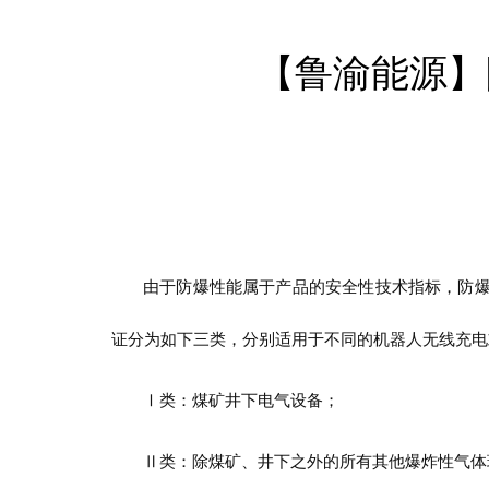
【鲁渝能源】
由于防爆性能属于产品的安全性技术指标，防
证分为如下三类，分别适用于不同的机器人无线充电
Ⅰ类：煤矿井下电气设备；
Ⅱ
类：除煤矿、井下之外的所有其他爆炸性气体