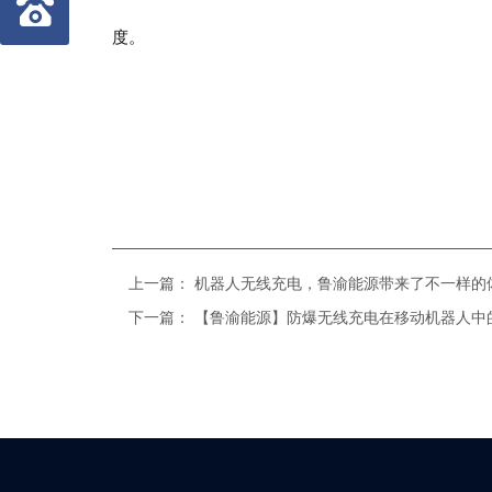
度。
上一篇：
机器人无线充电，鲁渝能源带来了不一样的
下一篇：
【鲁渝能源】防爆无线充电在移动机器人中的