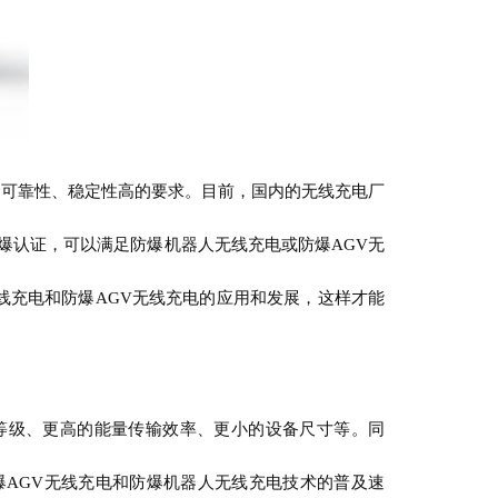
、可靠性、稳定性高的要求。目前，国内的无线充电厂
业防爆认证，可以满足防爆机器人无线充电或防爆AGV无
线充电和防爆AGV无线充电的应用和发展，这样才能
等级、更高的能量传输效率、更小的设备尺寸等。同
爆AGV无线充电和防爆机器人无线充电技术的普及速