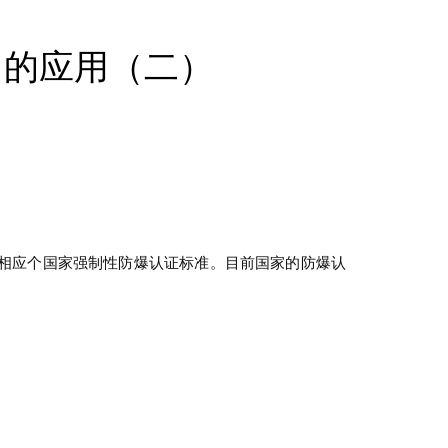
中的应用（二）
足相应个国家强制性防爆认证标准。目前国家的防爆认