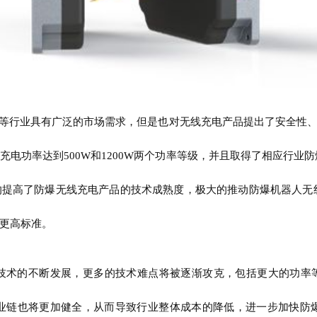
等行业具有广泛的市场需求，但是也对无线充电产品提出了安全性
充电功率达到
500W和1200W两个功率等级，并且取得了相应行
提高了防爆无线充电产品的技术成熟度，极大的推动防爆机器人无
更高标准。
电技术的不断发展，更多的技术难点将被逐渐攻克，包括更大的功率
业链也将更加健全，从而导致行业整体成本的降低，进一步加快防