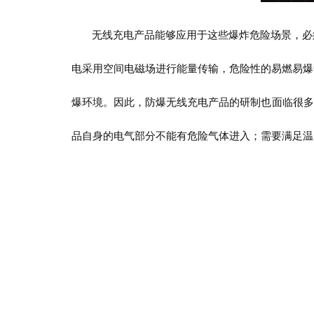
无线充电产品能够应用于这些爆炸危险场景，必
电采用空间电磁场进行能量传输，危险性的易燃易爆
爆环境。因此，防爆无线充电产品的研制也面临很多
品自身的电气部分不能有危险气体进入；需要满足温