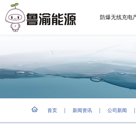
防爆无线充电
首页
新闻资讯
公司新闻