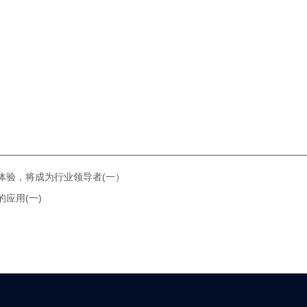
体验，将成为行业领导者(一）
应用(一)