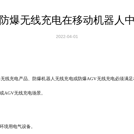
防爆无线充电在移动机器人
2022-04-01
爆无线充电产品、防爆机器人无线充电或防爆
AGV无线充电必须满
或AGV无线充电场景。
环境用电气
设备
。