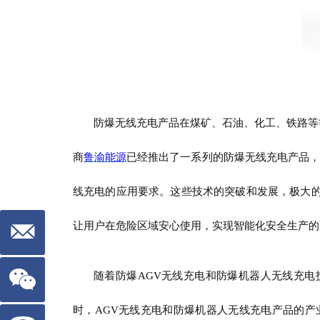
防爆无线充电产品在煤矿、石油、化工、铁路等
商
鲁渝能源
已经推出了一系列的防爆无线充电产品，
线充电的应用要求。这些技术的突破和发展，极大的
让用户在危险区域安心使用，实现智能化安全生产的
随着防爆
AGV无线充电和防爆机器人无线充
时，AGV无线充电和防爆机器人无线充电产品的产