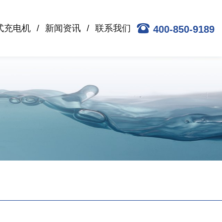
式充电机
新闻资讯
联系我们
400-850-9189