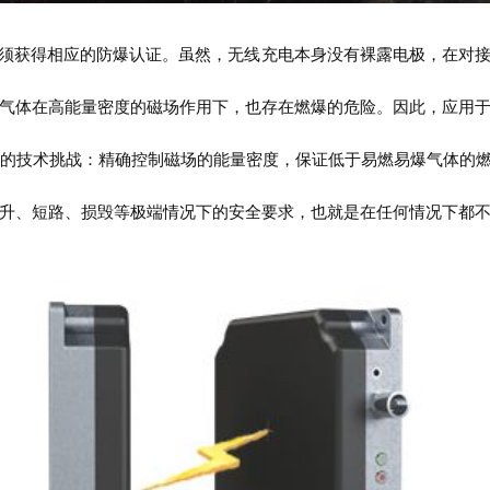
须获得相应的防爆认证。虽然，无线充电本身没有裸露电极，在对
气体在高能量密度的磁场作用下，也存在燃爆的危险。因此，应用
的技术挑战：精确控制磁场的能量密度，保证低于易燃易爆气体的
升、短路、损毁等极端情况下的安全要求，也就是在任何情况下都