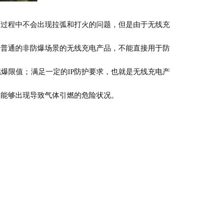
接过程中不会出现拉弧和打火的问题，但是由于无线充
于普通的非防爆场景的无线充电产品，不能直接用于防
燃爆限值；
满足一定的
IP防护要求，也就是无线充电产
不能够出现导致气体引燃的危险状况。