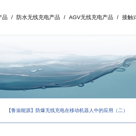
产品
防水无线充电产品
AGV无线充电产品
接触
【鲁渝能源】防爆无线充电在移动机器人中的应用（二）