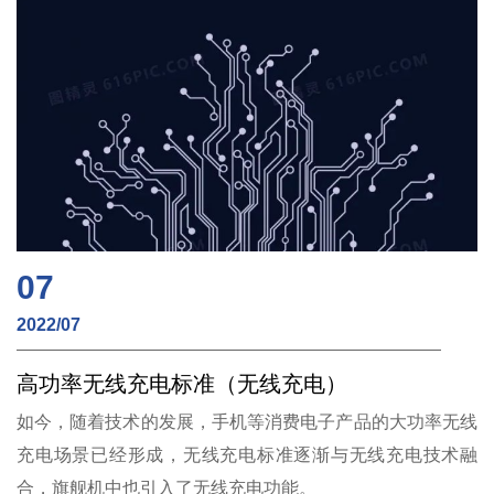
07
2022/07
高功率无线充电标准（无线充电）
如今，随着技术的发展，手机等消费电子产品的大功率无线
充电场景已经形成，无线充电标准逐渐与无线充电技术融
合，旗舰机中也引入了无线充电功能。