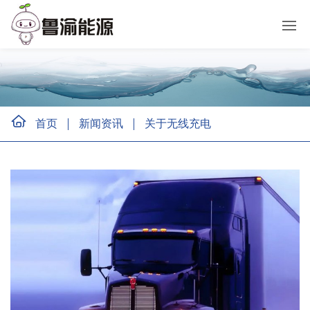
首页
新闻资讯
关于无线充电