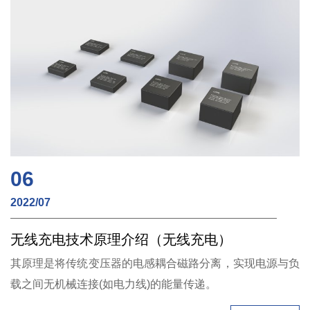
06
2022/07
无线充电技术原理介绍（无线充电）
其原理是将传统变压器的电感耦合磁路分离，实现电源与负
载之间无机械连接(如电力线)的能量传递。