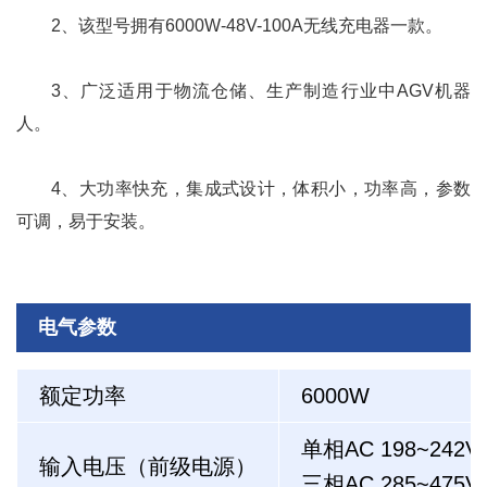
2、该型号拥有6000W-48V-100A无线充电器一款。
3、广泛适用于物流仓储、生产制造行业中AGV机器
人。
4、大功率快充，集成式设计，体积小，功率高，参数
可调，易于安装。
电气参数
额定功率
6000W
单相AC 198~242V
输入电压（前级电源）
三相AC 285~475V