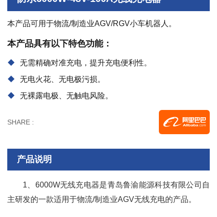
本产品可用于物流/制造业AGV/RGV小车机器人。
本产品具有以下特色功能：
无需精确对准充电，提升充电便利性。
无电火花、无电极污损。
无裸露电极、无触电风险。
SHARE :
产品说明
1、6000W无线充电器是青岛鲁渝能源科技有限公司自
主研发的一款适用于物流/制造业AGV无线充电的产品。