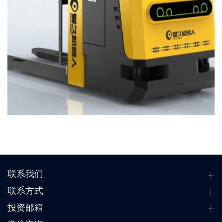
联系我们
联系方式
投资邮箱