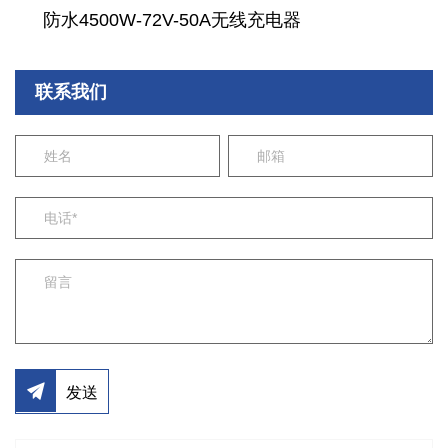
防水4500W-72V-50A无线充电器
联系我们
发送