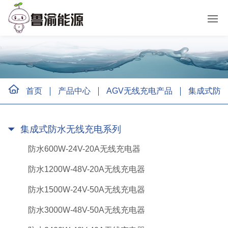
首页
产品中心
AGV无线充电产品
集成式防
集成式防水无线充电系列
防水600W-24V-20A无线充电器
防水1200W-48V-20A无线充电器
防水1500W-24V-50A无线充电器
防水3000W-48V-50A无线充电器