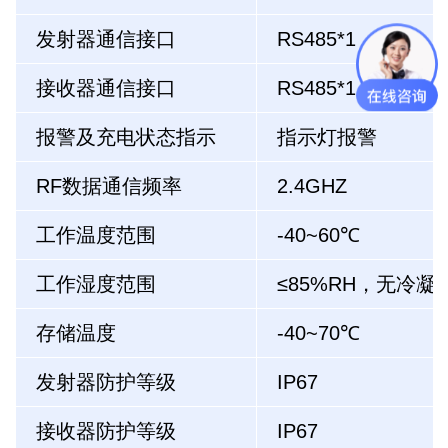
发射器通信接口
RS485*1
接收器通信接口
RS485*1
、CAN*1
报警及充电状态指示
指示灯报警
RF数据通信频率
2.4GHZ
工作温度范围
-40~60℃
工作湿度范围
≤85%RH，无冷凝
存储温度
-40~70℃
发射器防护等级
IP67
接收器防护等级
IP67