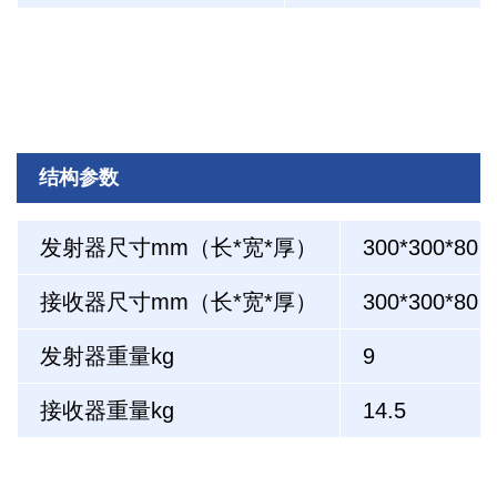
结构参数
发射器尺寸mm（长*宽*厚）
300*300*80
接收器尺寸mm（长*宽*厚）
300*300*80
发射器重量kg
9
接收器重量kg
14.5