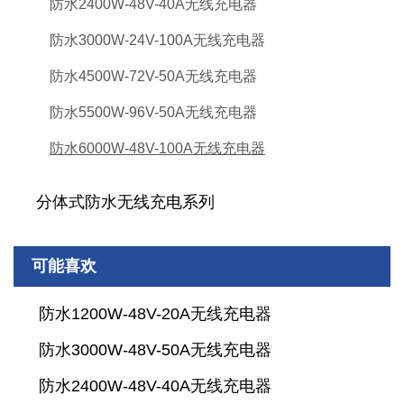
防水2400W-48V-40A无线充电器
防水3000W-24V-100A无线充电器
防水4500W-72V-50A无线充电器
防水5500W-96V-50A无线充电器
防水6000W-48V-100A无线充电器
分体式防水无线充电系列
可能喜欢
防水1200W-48V-20A无线充电器
防水3000W-48V-50A无线充电器
防水2400W-48V-40A无线充电器