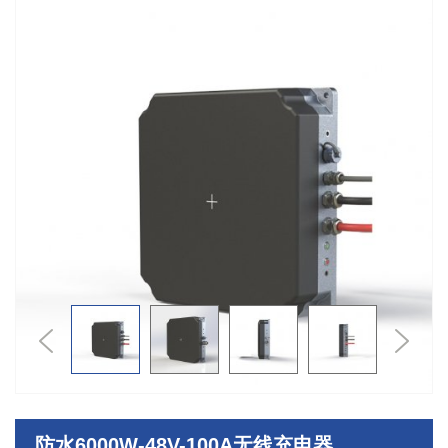
Previous
Next
防水6000W-48V-100A无线充电器