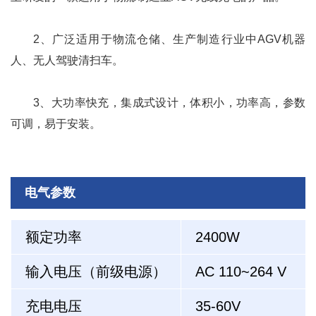
2
、广泛适用于物流仓储、生产制造行业中AGV机器
人、
无人驾驶清扫车
。
3、大功率快充，集成式设计，体积小，功率高，参数
可调，易于安装。
电气参数
额定功率
2400W
输入电压（前级电源）
AC 110~264 V
充电电压
35-60V