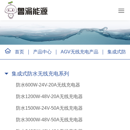
首页
产品中心
AGV无线充电产品
集成式防
集成式防水无线充电系列
防水600W-24V-20A无线充电器
防水1200W-48V-20A无线充电器
防水1500W-24V-50A无线充电器
防水3000W-48V-50A无线充电器