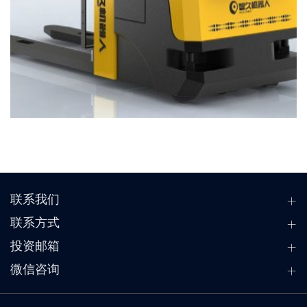
联系我们
联系方式
投资邮箱
微信咨询