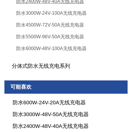
防水2400W-48V-40A无线充电器
防水3000W-24V-100A无线充电器
防水4500W-72V-50A无线充电器
防水5500W-96V-50A无线充电器
防水6000W-48V-100A无线充电器
分体式防水无线充电系列
可能喜欢
防水600W-24V-20A无线充电器
防水3000W-48V-50A无线充电器
防水2400W-48V-40A无线充电器