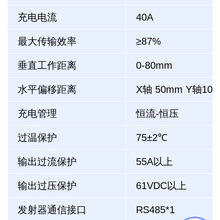
充电电流
40A
最大传输效率
≥87%
垂直工作距离
0-80mm
水平偏移距离
X轴 50mm Y轴10
充电管理
恒流-恒压
过温保护
75±2℃
输出过流保护
55A以上
输出过压保护
61VDC以上
发射器通信接口
RS485*1