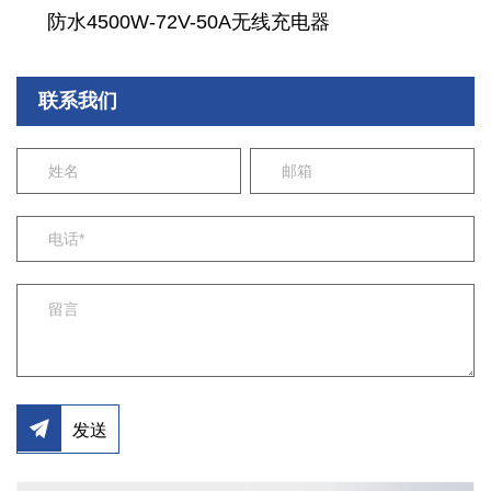
防水4500W-72V-50A无线充电器
联系我们
发送