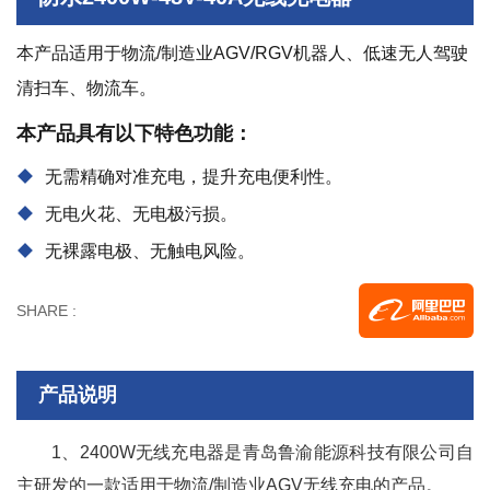
本产品适用于物流/制造业AGV/RGV机器人、低速无人驾驶
清扫车、物流车。
本产品具有以下特色功能：
无需精确对准充电，提升充电便利性。
无电火花、无电极污损。
无裸露电极、无触电风险。
SHARE :
产品说明
1、2400W无线充电器是青岛鲁渝能源科技有限公司自
主研发的一款适用于物流/制造业AGV无线充电的产品。