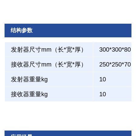
结构参数
发射器尺寸mm（长*宽*厚）
300*300*80
接收器尺寸mm（长*宽*厚）
250*250*70
发射器重量kg
10
接收器重量kg
10