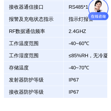
接收器通信接口
RS485*1
、CAN*1
报警及充电状态指示
指示灯报警
RF数据通信频率
2.4GHZ
工作温度范围
-40~60℃
工作湿度范围
≤85%RH，无冷凝
存储温度
-40~70℃
发射器防护等级
IP67
接收器防护等级
IP67