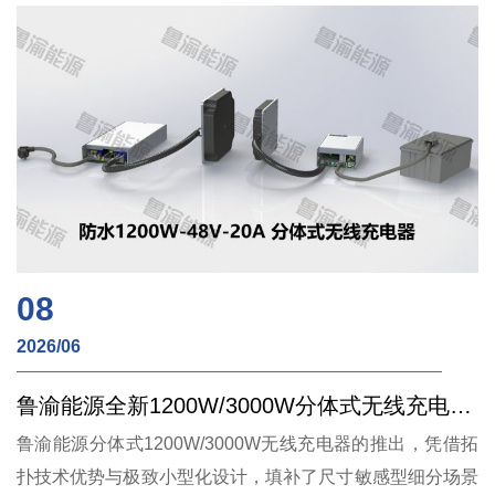
08
2026/06
鲁渝能源全新1200W/3000W分体式无线充电方案，AGV/四向穿梭车应用
鲁渝能源分体式1200W/3000W无线充电器的推出，凭借拓
扑技术优势与极致小型化设计，填补了尺寸敏感型细分场景