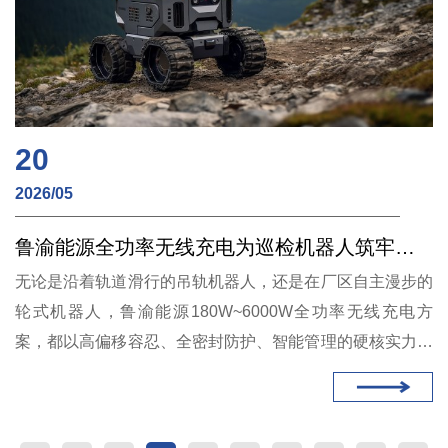
20
2026/05
鲁渝能源全功率无线充电为巡检机器人筑牢能源底座
无论是沿着轨道滑行的吊轨机器人，还是在厂区自主漫步的
轮式机器人，鲁渝能源180W~6000W全功率无线充电方
案，都以高偏移容忍、全密封防护、智能管理的硬核实力，
为工业巡检筑起一道永不中断的能量防线。选择鲁渝能源，
就是选择让巡检机器人真正实现“日夜不息的坚守”。