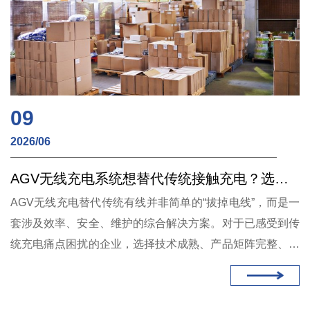
09
2026/06
AGV无线充电系统想替代传统接触充电？选对方案，维护成本直降80%
AGV无线充电替代传统有线并非简单的“拔掉电线”，而是一
套涉及效率、安全、维护的综合解决方案。对于已感受到传
统充电痛点困扰的企业，选择技术成熟、产品矩阵完整、客
户案例丰富的供应商，是实现降本增效的关键。