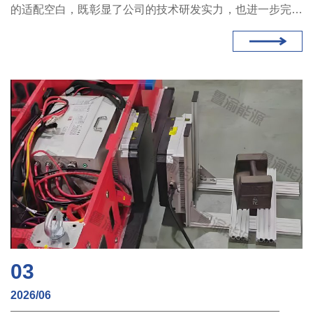
的适配空白，既彰显了公司的技术研发实力，也进一步完善
了产品矩阵，为工业自动化领域提供了更具适配性的无线充
电新选择。
03
2026/06