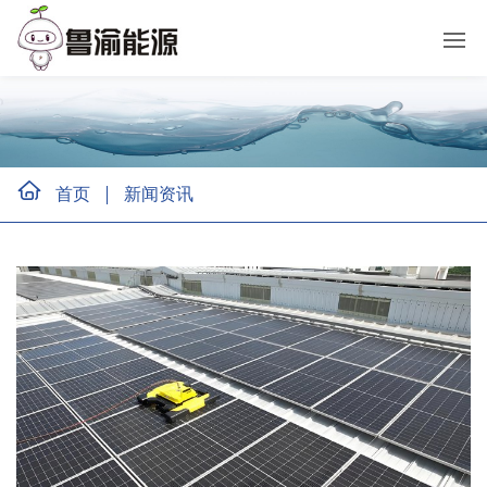
首页
新闻资讯