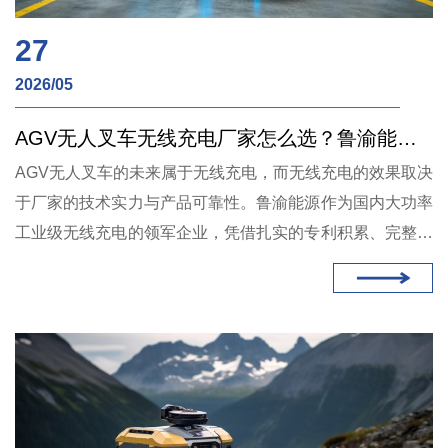
27
2026/05
AGV无人叉车无线充电厂家怎么选？鲁渝能源大功率无线充电方案解析
AGV无人叉车的未来属于无线充电，而无线充电的效果取决
于厂家的技术实力与产品可靠性。鲁渝能源作为国内大功率
工业级无线充电的领军企业，凭借扎实的专利积累、完整的
产品矩阵、成熟的客户案例，已成为众多头部企业指定的
AGV无线充电供应商。