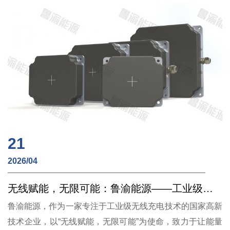
21
2026/04
无线赋能，无限可能：鲁渝能源——工业级无线充电技术提供商
鲁渝能源，作为一家专注于工业级无线充电技术的国家高新
技术企业，以“无线赋能，无限可能”为使命，致力于让能量