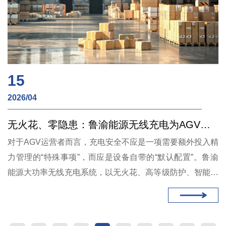
15
2026/04
无火花、零隐患：鲁渝能源无线充电为AGV仓储安全筑牢防线
对于AGV运营者而言，充电安全不应是一项需要额外投入精
力管理的“特殊事项”，而应是设备自带的“默认配置”。鲁渝
能源大功率无线充电系统，以无火花、高等级防护、智能监
控的硬核实力，让AGV车队的能源补给真正做到无隐患、零
担忧。