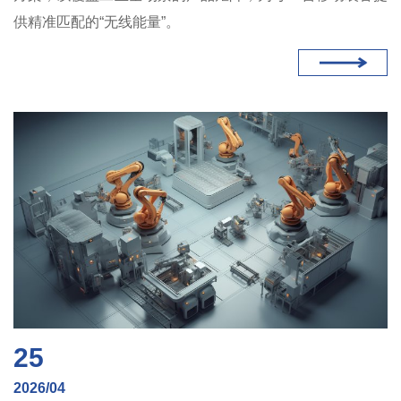
供精准匹配的“无线能量”。
25
2026/04