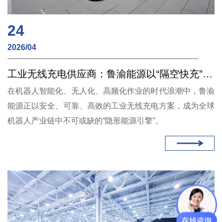
24
2026/04
工业无线充电供应商：鲁渝能源以“隔空快充”赋能机器人满格作业
在机器人智能化、无人化、高频化作业的时代浪潮中，鲁渝
能源正以安全、可靠、高效的工业无线充电方案，成为全球
机器人产业链中不可或缺的“隐形能源引擎”。