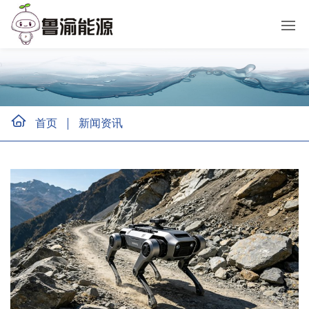
首页
新闻资讯