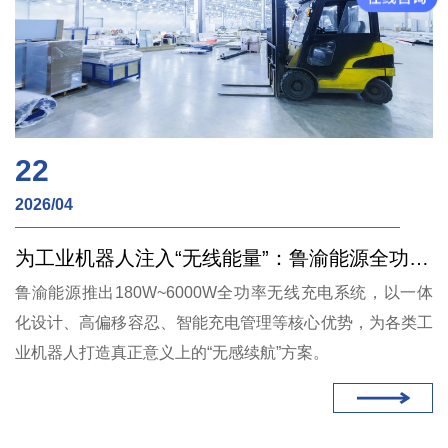
22
2026/04
为工业机器人注入“无线能量”：鲁渝能源全功率无线充电方案赋能柔性制造
鲁渝能源推出180W~6000W全功率无线充电系统，以一体
化设计、高偏移容忍、智能充电管理等核心优势，为各类工
业机器人打造真正意义上的“无感续航”方案。