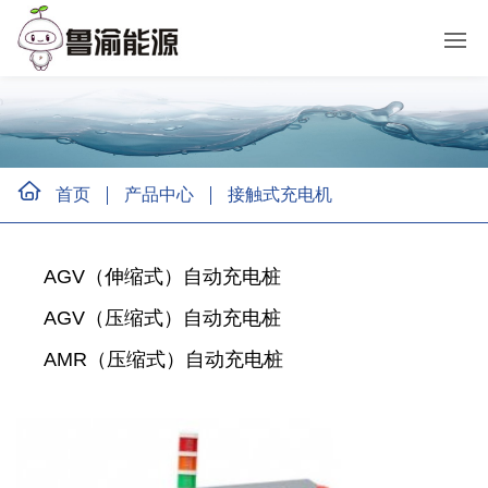
首页
产品中心
接触式充电机
AGV（伸缩式）自动充电桩
AGV（压缩式）自动充电桩
AMR（压缩式）自动充电桩