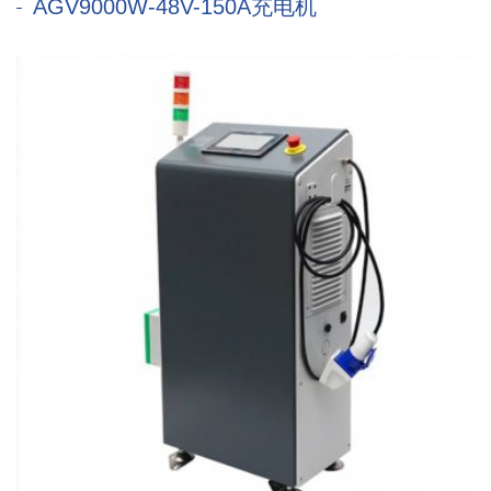
AGV9000W-48V-150A充电机