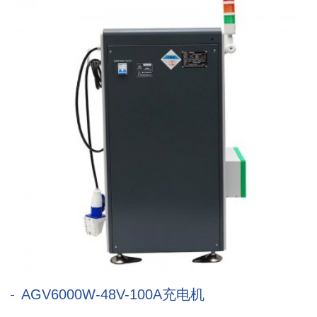
AGV6000W-48V-100A充电机