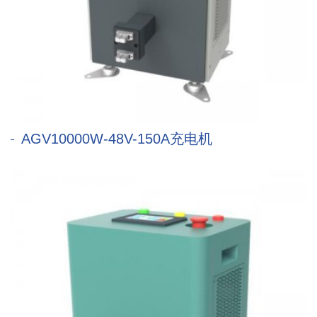
AGV10000W-48V-150A充电机