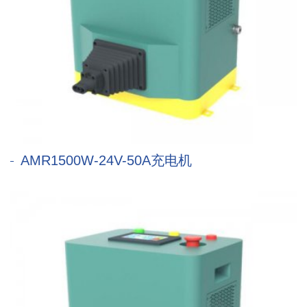
AMR1500W-24V-50A充电机