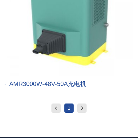
AMR3000W-48V-50A充电机
1