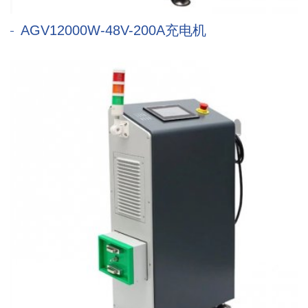
AGV12000W-48V-200A充电机