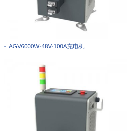
AGV6000W-48V-100A充电机