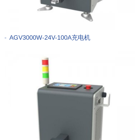
AGV3000W-24V-100A充电机