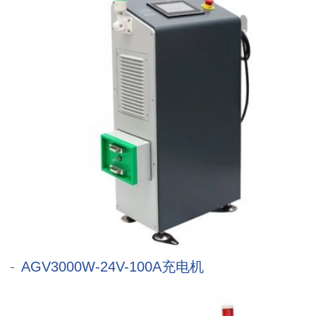
AGV3000W-24V-100A充电机