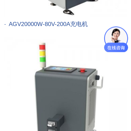
AGV20000W-80V-200A充电机