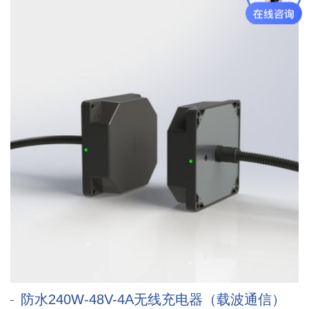
防水240W-48V-4A无线充电器（载波通信）