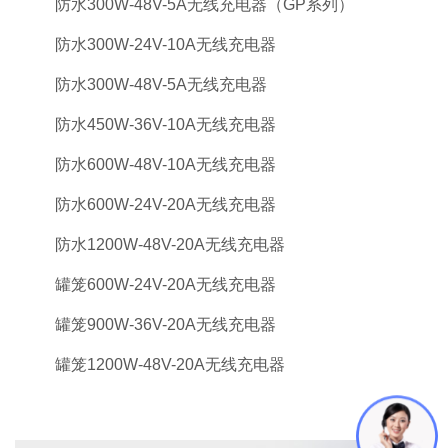
防水300W-48V-5A无线充电器（GP系列）
防水300W-24V-10A无线充电器
防水300W-48V-5A无线充电器
防水450W-36V-10A无线充电器
防水600W-48V-10A无线充电器
防水600W-24V-20A无线充电器
防水1200W-48V-20A无线充电器
罐笼600W-24V-20A无线充电器
罐笼900W-36V-20A无线充电器
罐笼1200W-48V-20A无线充电器