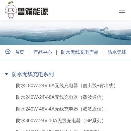
首页
产品中心
防水无线充电产品
防水无线充
防水无线充电系列
防水180W-24V-6A无线充电器（侧出线+背出线）
防水240W-24V-8A无线充电器（载波通信）
防水240W-48V-4A无线充电器（载波通信）
防水300W-24V-10A无线充电器（GP系列）