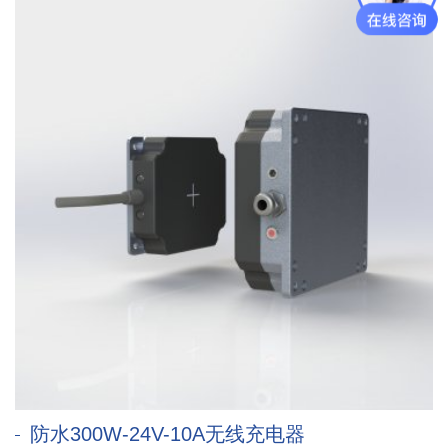
防水300W-24V-10A无线充电器