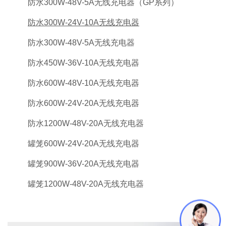
防水300W-48V-5A无线充电器（GP系列）
防水300W-24V-10A无线充电器
防水300W-48V-5A无线充电器
防水450W-36V-10A无线充电器
防水600W-48V-10A无线充电器
防水600W-24V-20A无线充电器
防水1200W-48V-20A无线充电器
罐笼600W-24V-20A无线充电器
罐笼900W-36V-20A无线充电器
罐笼1200W-48V-20A无线充电器