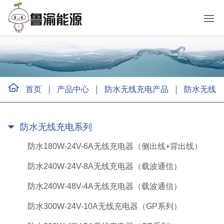
首页
产品中心
防水无线充电产品
防水无线充
防水无线充电系列
防水180W-24V-6A无线充电器（侧出线+背出线）
防水240W-24V-8A无线充电器（载波通信）
防水240W-48V-4A无线充电器（载波通信）
防水300W-24V-10A无线充电器（GP系列）