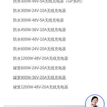
防水300W-48V-5A无线充电器（GP系列）
防水300W-24V-10A无线充电器
防水300W-48V-5A无线充电器
防水450W-36V-10A无线充电器
防水600W-48V-10A无线充电器
防水600W-24V-20A无线充电器
防水1200W-48V-20A无线充电器
罐笼600W-24V-20A无线充电器
罐笼900W-36V-20A无线充电器
罐笼1200W-48V-20A无线充电器