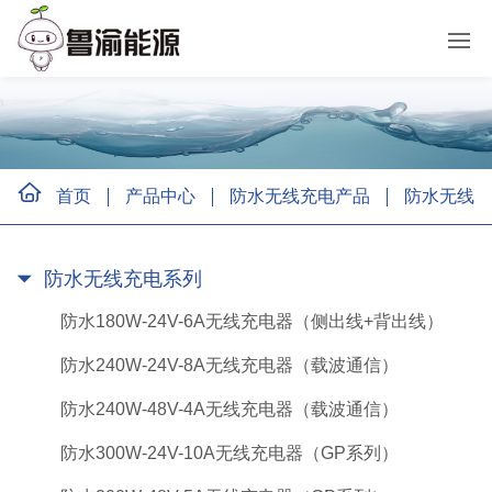
首页
产品中心
防水无线充电产品
防水无线充
防水无线充电系列
防水180W-24V-6A无线充电器（侧出线+背出线）
防水240W-24V-8A无线充电器（载波通信）
防水240W-48V-4A无线充电器（载波通信）
防水300W-24V-10A无线充电器（GP系列）