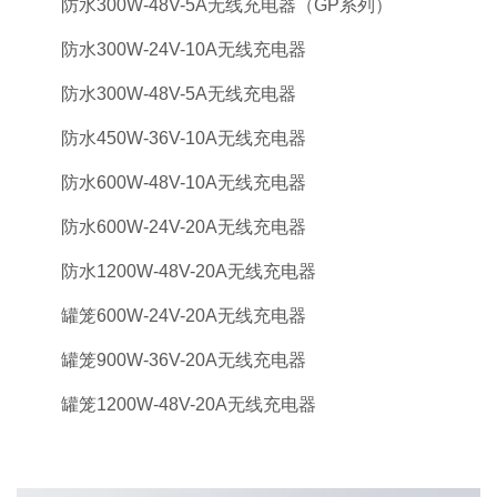
防水300W-48V-5A无线充电器（GP系列）
防水300W-24V-10A无线充电器
防水300W-48V-5A无线充电器
防水450W-36V-10A无线充电器
防水600W-48V-10A无线充电器
防水600W-24V-20A无线充电器
防水1200W-48V-20A无线充电器
罐笼600W-24V-20A无线充电器
罐笼900W-36V-20A无线充电器
罐笼1200W-48V-20A无线充电器