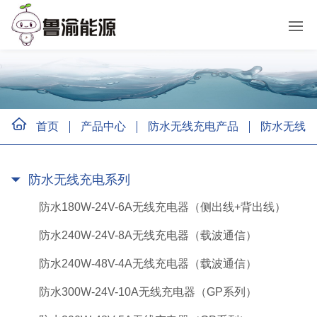
首页
产品中心
防水无线充电产品
防水无线充
防水无线充电系列
防水180W-24V-6A无线充电器（侧出线+背出线）
防水240W-24V-8A无线充电器（载波通信）
防水240W-48V-4A无线充电器（载波通信）
防水300W-24V-10A无线充电器（GP系列）