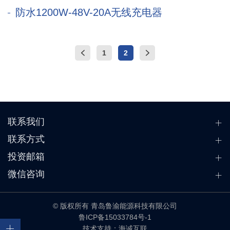
防水1200W-48V-20A无线充电器
1
2
联系我们
联系方式
投资邮箱
微信咨询
© 版权所有 青岛鲁渝能源科技有限公司
鲁ICP备15033784号-1
技术支持：海诚互联